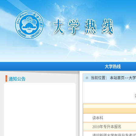
大学热线
当前位置：
本站首页
>>
大学
通知公告
读本科
2019年专升本报名
请问新疆大学有高升专考试