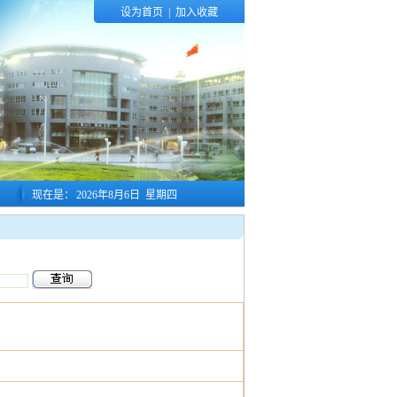
设为首页
|
加入收藏
现在是：
2026年8月6日 星期四