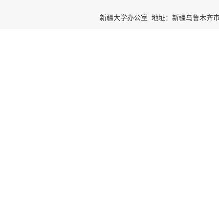
新疆大学办公室 地址：新疆乌鲁木齐市胜利路66