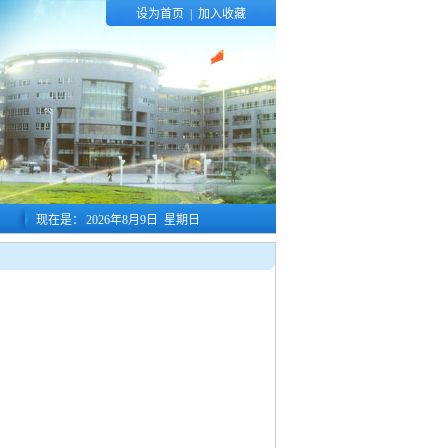
设为首页
|
加入收藏
现在是：
2026年8月9日 星期日